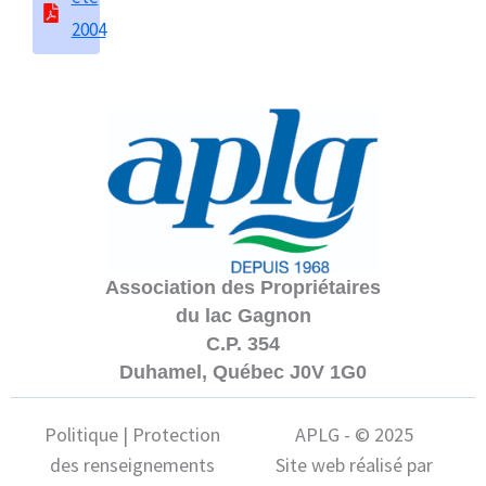
2004
Association des Propriétaires
du lac Gagnon
C.P. 354
Duhamel, Québec J0V 1G0
Politique | Protection
APLG - © 2025
des renseignements
Site web réalisé par