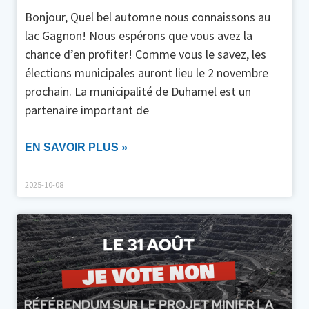
Bonjour, Quel bel automne nous connaissons au
lac Gagnon! Nous espérons que vous avez la
chance d’en profiter! Comme vous le savez, les
élections municipales auront lieu le 2 novembre
prochain. La municipalité de Duhamel est un
partenaire important de
EN SAVOIR PLUS »
2025-10-08