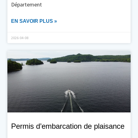
Département
EN SAVOIR PLUS »
2026-04-08
Permis d’embarcation de plaisance