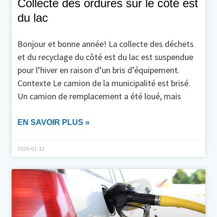
Collecte des ordures sur le côté est
du lac
Bonjour et bonne année! La collecte des déchets
et du recyclage du côté est du lac est suspendue
pour l’hiver en raison d’un bris d’équipement.
Contexte Le camion de la municipalité est brisé.
Un camion de remplacement a été loué, mais
EN SAVOIR PLUS »
2026-01-12