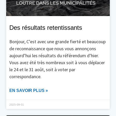
Des résultats retentissants
Bonjour, C’est avec une grande fierté et beaucoup
de reconnaissance que nous vous annonçons
aujourd’hui les résultats du référendum d’hier.
Vous avez été très nombreux soit à vous déplacer
le 24 et le 31 août, soit à voter par
correspondance.
EN SAVOIR PLUS »
2025-09-01