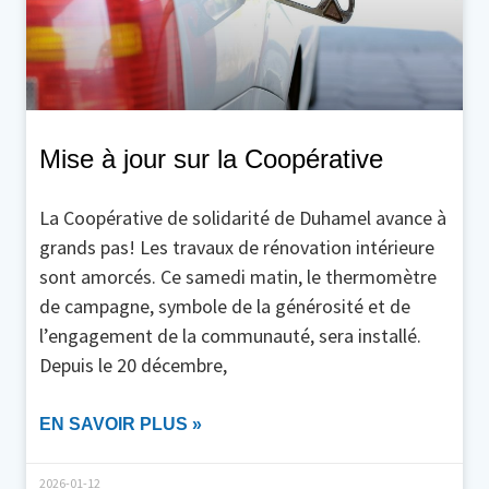
Mise à jour sur la Coopérative
La Coopérative de solidarité de Duhamel avance à
grands pas! Les travaux de rénovation intérieure
sont amorcés. Ce samedi matin, le thermomètre
de campagne, symbole de la générosité et de
l’engagement de la communauté, sera installé.
Depuis le 20 décembre,
EN SAVOIR PLUS »
2026-01-12