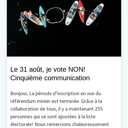
Le 31 août, je vote NON!
Cinquième communication
Bonjour, La période d’inscription en vue du
référendum minier est terminée. Grâce à la
collaboration de tous, il y a maintenant 255
personnes qui se sont ajoutées à la liste
électorale! Nous remercions chaleureusement