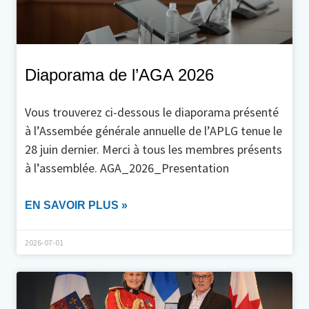
Diaporama de l’AGA 2026
Vous trouverez ci-dessous le diaporama présenté
à l’Assembée générale annuelle de l’APLG tenue le
28 juin dernier. Merci à tous les membres présents
à l’assemblée. AGA_2026_Presentation
EN SAVOIR PLUS »
2026-07-01