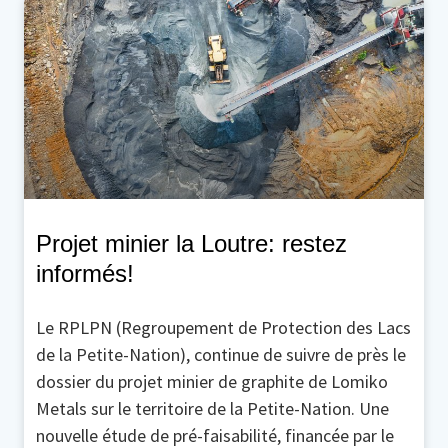
Projet minier la Loutre: restez
informés!
Le RPLPN (Regroupement de Protection des Lacs
de la Petite-Nation), continue de suivre de près le
dossier du projet minier de graphite de Lomiko
Metals sur le territoire de la Petite-Nation. Une
nouvelle étude de pré-faisabilité, financée par le