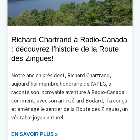
Richard Chartrand à Radio-Canada
: découvrez l’histoire de la Route
des Zingues!
Notre ancien président, Richard Chartrand,
aujourd’hui membre honoraire de l’APLG, a
raconté son incroyable aventure à Radio-Canada :
comment, avec son ami Gérard Bodard, il a conçu
et aménagé le sentier de la Route des Zingues, un
véritable joyau naturel
EN SAVOIR PLUS »