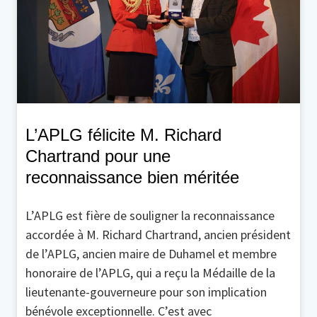
L’APLG félicite M. Richard
Chartrand pour une
reconnaissance bien méritée
L’APLG est fière de souligner la reconnaissance
accordée à M. Richard Chartrand, ancien président
de l’APLG, ancien maire de Duhamel et membre
honoraire de l’APLG, qui a reçu la Médaille de la
lieutenante-gouverneure pour son implication
bénévole exceptionnelle. C’est avec