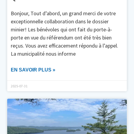
Bonjour, Tout d’abord, un grand merci de votre
exceptionnelle collaboration dans le dossier
minier! Les bénévoles qui ont fait du porte-à-
porte en vue du référendum ont été très bien
reçus. Vous avez efficacement répondu à l’appel.
La municipalité nous informe
EN SAVOIR PLUS »
2025-07-31