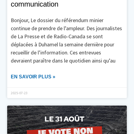
communication
Bonjour, Le dossier du référendum minier
continue de prendre de l’ampleur. Des journalistes
de La Presse et de Radio-Canada se sont
déplacées à Duhamel la semaine dernière pour
recueillir de l’information. Ces entrevues
devraient paraître dans le quotidien ainsi qu’au
EN SAVOIR PLUS »
2025-07-23