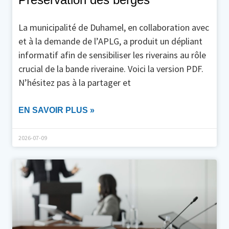
La municipalité de Duhamel, en collaboration avec
et à la demande de l’APLG, a produit un dépliant
informatif afin de sensibiliser les riverains au rôle
crucial de la bande riveraine. Voici la version PDF.
N’hésitez pas à la partager et
EN SAVOIR PLUS »
2026-07-09