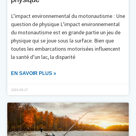
L’impact environnemental du motonautisme : Une
question de physique L’impact environnemental
du motonautisme est en grande partie un jeu de
physique qui se joue sous la surface. Bien que
toutes les embarcations motorisées influencent
la santé d’un lac, la disparité
EN SAVOIR PLUS »
2026-05-27