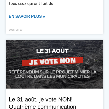
tous ceux qui ont fait du
EN SAVOIR PLUS »
2025-08-10
Le 31 août, je vote NON!
Quatrième communication