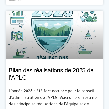
2026-03-04
Bilan des réalisations de 2025 de
l’APLG
L’année 2025 a été fort occupée pour le conseil
d’administration de l’APLG. Voici un bref résumé
des principales réalisations de l’équipe et de