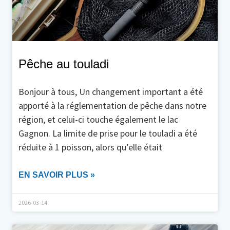
Pêche au touladi
Bonjour à tous, Un changement important a été
apporté à la réglementation de pêche dans notre
région, et celui-ci touche également le lac
Gagnon. La limite de prise pour le touladi a été
réduite à 1 poisson, alors qu’elle était
EN SAVOIR PLUS »
2026-03-14