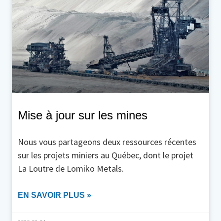
Mise à jour sur les mines
Nous vous partageons deux ressources récentes
sur les projets miniers au Québec, dont le projet
La Loutre de Lomiko Metals.
EN SAVOIR PLUS »