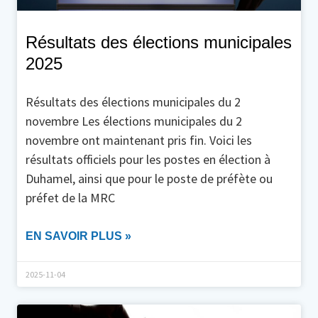
Résultats des élections municipales
2025
Résultats des élections municipales du 2
novembre Les élections municipales du 2
novembre ont maintenant pris fin. Voici les
résultats officiels pour les postes en élection à
Duhamel, ainsi que pour le poste de préfète ou
préfet de la MRC
EN SAVOIR PLUS »
2025-11-04