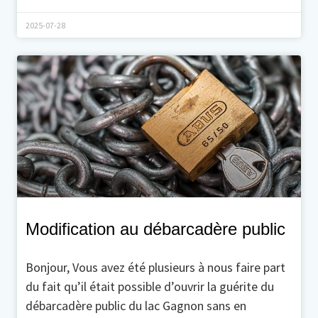
2025-07-28
Modification au débarcadère public
Bonjour, Vous avez été plusieurs à nous faire part
du fait qu’il était possible d’ouvrir la guérite du
débarcadère public du lac Gagnon sans en