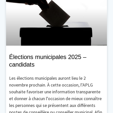
Élections municipales 2025 –
candidats
Les élections municipales auront lieu le 2
novembre prochain. À cette occasion, l’APLG
souhaite favoriser une information transparente
et donner à chacun l’occasion de mieux connaître
les personnes qui se présentent aux différents
postes de conseillère ou conseiller municipal. Afin