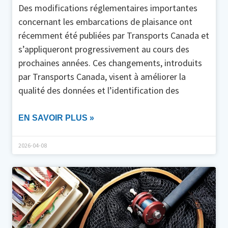
Des modifications réglementaires importantes
concernant les embarcations de plaisance ont
récemment été publiées par Transports Canada et
s’appliqueront progressivement au cours des
prochaines années. Ces changements, introduits
par Transports Canada, visent à améliorer la
qualité des données et l’identification des
EN SAVOIR PLUS »
2026-04-08