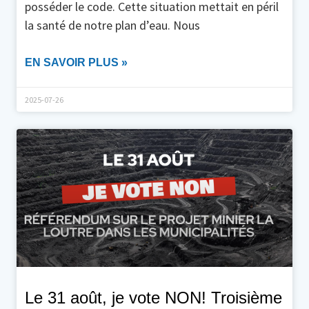
posséder le code. Cette situation mettait en péril
la santé de notre plan d’eau. Nous
EN SAVOIR PLUS »
2025-07-26
Le 31 août, je vote NON! Troisième