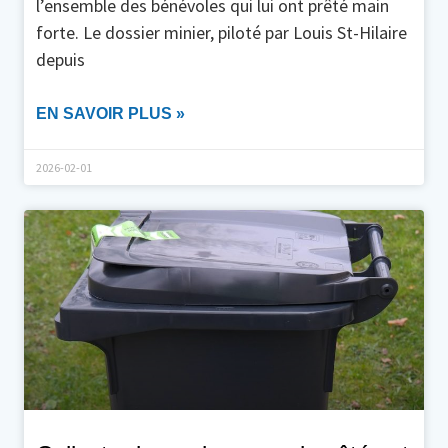
l’ensemble des bénévoles qui lui ont prêté main
forte. Le dossier minier, piloté par Louis St-Hilaire
depuis
EN SAVOIR PLUS »
2026-02-01