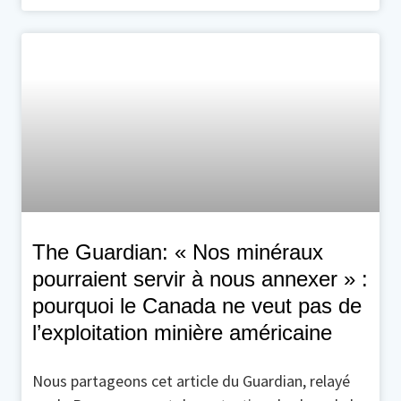
The Guardian: « Nos minéraux
pourraient servir à nous annexer » :
pourquoi le Canada ne veut pas de
l’exploitation minière américaine
Nous partageons cet article du Guardian, relayé