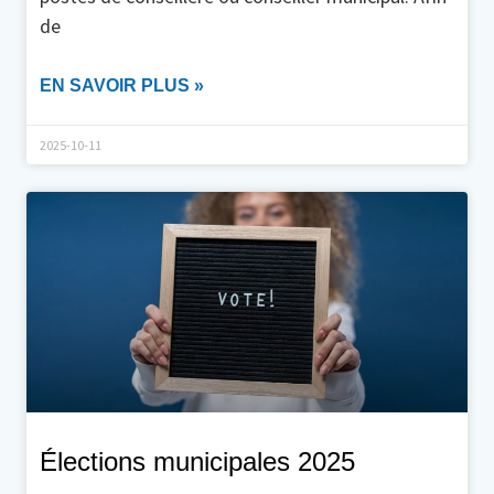
de
EN SAVOIR PLUS »
2025-10-11
Élections municipales 2025