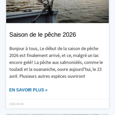
Saison de le pêche 2026
Bonjour à tous, Le début de la saison de pêche
2026 est finalement arrivé, et ce, malgré un lac
encore gelé! La pêche aux salmonidés, comme le
touladi et la ouananiche, ouvre aujourd’hui, le 23
avril. Plusieurs autres espèces ouvriront
EN SAVOIR PLUS »
2026-04-26