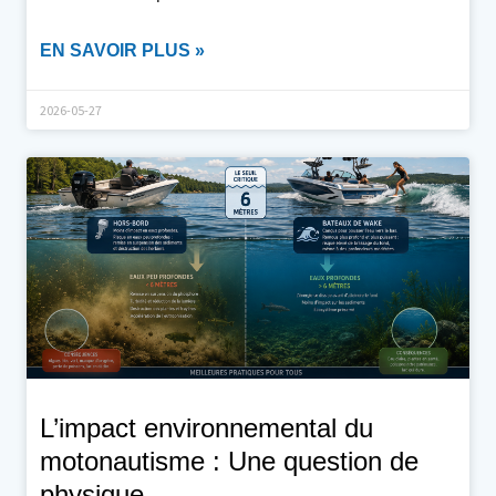
EN SAVOIR PLUS »
2026-05-27
L’impact environnemental du
motonautisme : Une question de
physique