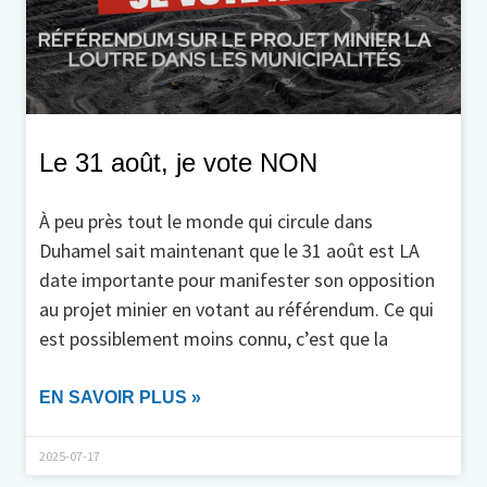
Le 31 août, je vote NON
À peu près tout le monde qui circule dans
Duhamel sait maintenant que le 31 août est LA
date importante pour manifester son opposition
au projet minier en votant au référendum. Ce qui
est possiblement moins connu, c’est que la
EN SAVOIR PLUS »
2025-07-17