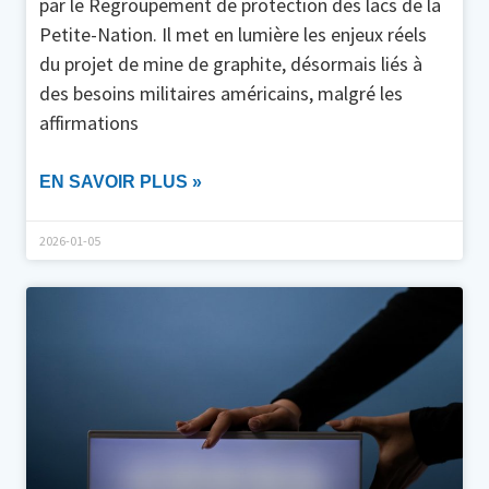
par le Regroupement de protection des lacs de la
Petite-Nation. Il met en lumière les enjeux réels
du projet de mine de graphite, désormais liés à
des besoins militaires américains, malgré les
affirmations
EN SAVOIR PLUS »
2026-01-05